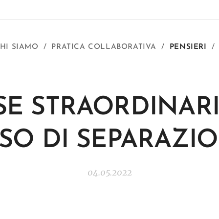
HI SIAMO
PRATICA COLLABORATIVA
PENSIERI
SE STRAORDINARI
SO DI SEPARAZI
04.05.2022