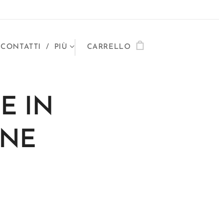
CONTATTI
PIÙ
CARRELLO
E IN
ONE