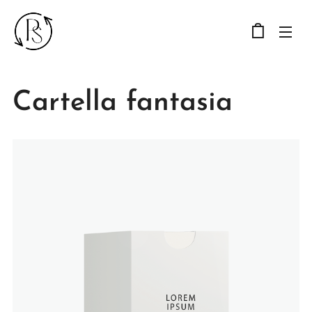
Cartella fantasia