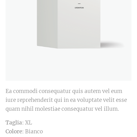
Ea commodi consequatur quis autem vel eum
iure reprehenderit qui in ea voluptate velit esse
quam nihil molestiae consequatur vel illum.
Taglia
: XL
Colore
: Bianco