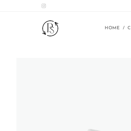
HOME
C